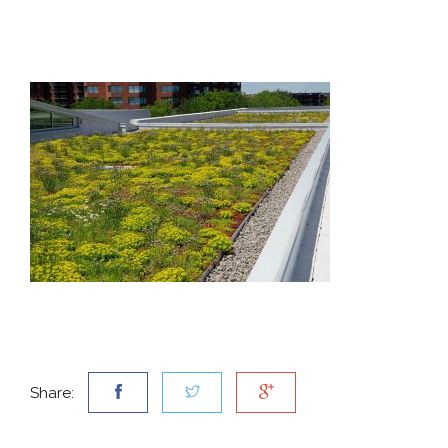
Share: