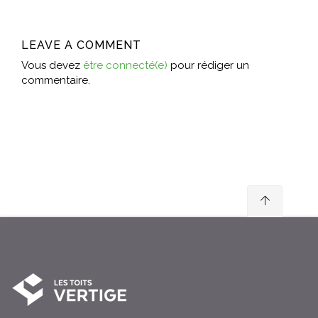
LEAVE A COMMENT
Vous devez
être connecté(e)
pour rédiger un
commentaire.