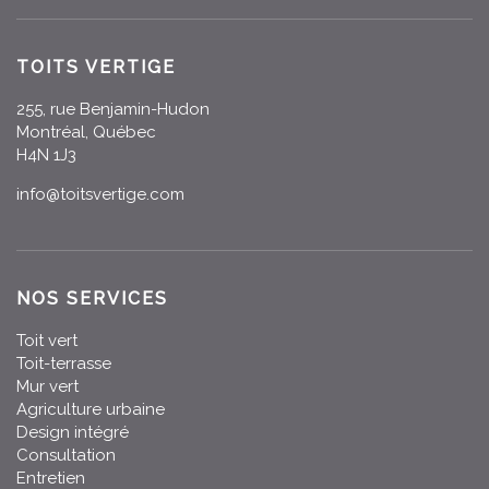
TOITS VERTIGE
255, rue Benjamin-Hudon
Montréal, Québec
H4N 1J3
info@toitsvertige.com
NOS SERVICES
Toit vert
Toit-terrasse
Mur vert
Agriculture urbaine
Design intégré
Consultation
Entretien