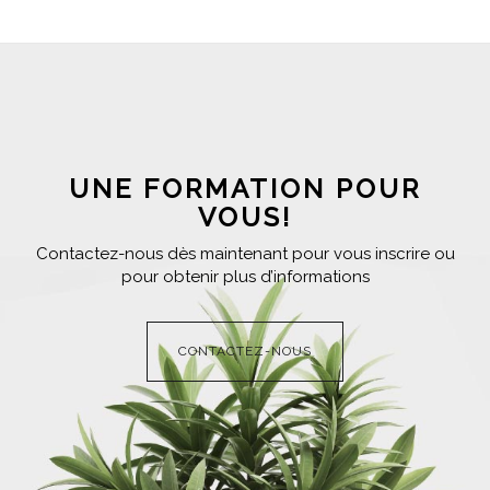
UNE FORMATION POUR
VOUS!
Contactez-nous dès maintenant pour vous inscrire ou
pour obtenir plus d’informations
CONTACTEZ-NOUS