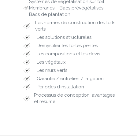
Systèmes de végétalisation sur toit :
Membranes – Bacs prévégétalisés –
Bacs de plantation
Les normes de construction des toits
verts
Les solutions structurales
Démystifier les fortes pentes
Les compositions et les devis
Les végétaux
Les murs verts
Garantie / entretien / irrigation
Périodes d’installation
Processus de conception, avantages
et résumé