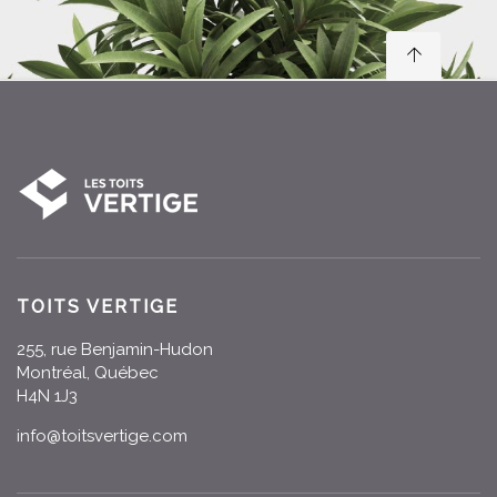
TOITS VERTIGE
255, rue Benjamin-Hudon
Montréal, Québec
H4N 1J3
info@toitsvertige.com