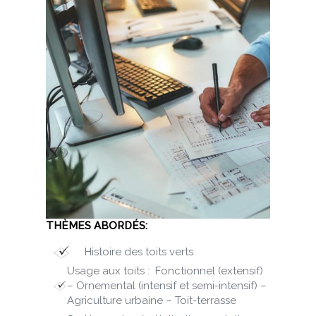
THÈMES ABORDÉS:
Histoire des toits verts
Usage aux toits :
Fonctionnel (extensif)
– Ornemental (intensif et semi-intensif) –
Agriculture urbaine – Toit-terrasse