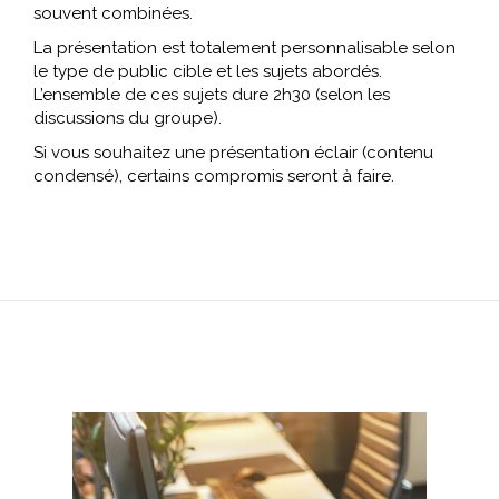
souvent combinées.
La présentation est totalement personnalisable selon
le type de public cible et les sujets abordés.
L’ensemble de ces sujets dure 2h30 (selon les
discussions du groupe).
Si vous souhaitez une présentation éclair (contenu
condensé), certains compromis seront à faire.