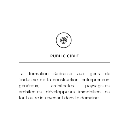
La formation s’adresse aux gens de
l’industrie de la construction: entrepreneurs
généraux, architectes paysagistes,
architectes, développeurs immobiliers ou
tout autre intervenant dans le domaine.