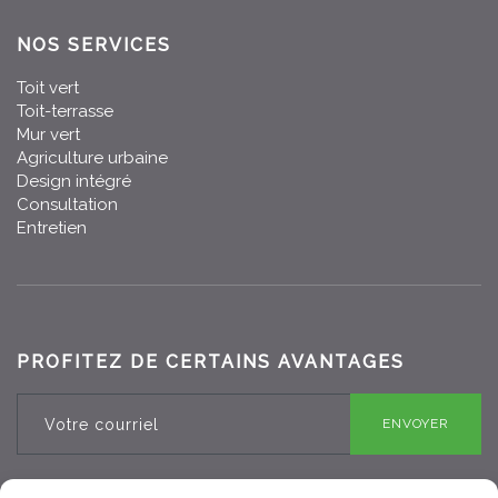
NOS SERVICES
Toit vert
Toit-terrasse
Mur vert
Agriculture urbaine
Design intégré
Consultation
Entretien
PROFITEZ DE CERTAINS AVANTAGES
ENVOYER