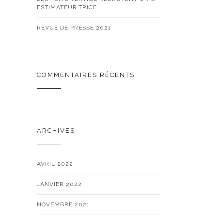
ESTIMATEUR.TRICE
REVUE DE PRESSE 2021
COMMENTAIRES RÉCENTS
ARCHIVES
AVRIL 2022
JANVIER 2022
NOVEMBRE 2021