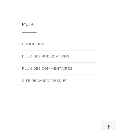
MÉTA
CONNEXION
FLUX DES PUBLICATIONS
FLUX DES COMMENTAIRES
SITE DE WORDPRESS-FR