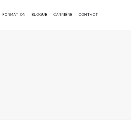
FORMATION
BLOGUE
CARRIÈRE
CONTACT