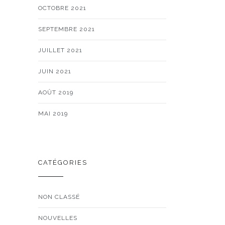
OCTOBRE 2021
SEPTEMBRE 2021
JUILLET 2021
JUIN 2021
AOÛT 2019
MAI 2019
CATÉGORIES
NON CLASSÉ
NOUVELLES