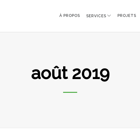
À PROPOS
PROJETS
SERVICES
août 2019