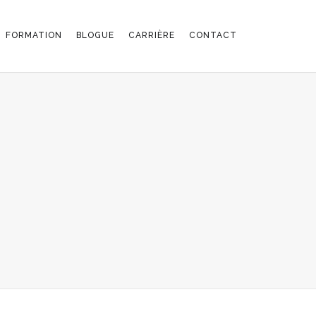
FORMATION
BLOGUE
CARRIÈRE
CONTACT