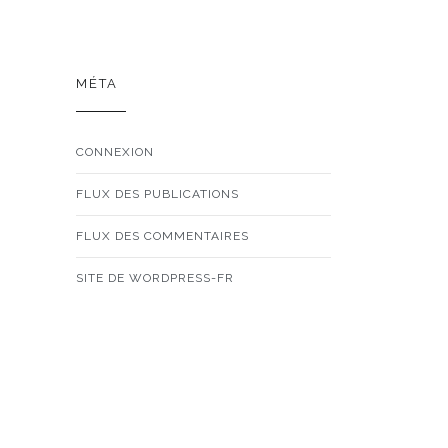
MÉTA
CONNEXION
FLUX DES PUBLICATIONS
FLUX DES COMMENTAIRES
SITE DE WORDPRESS-FR