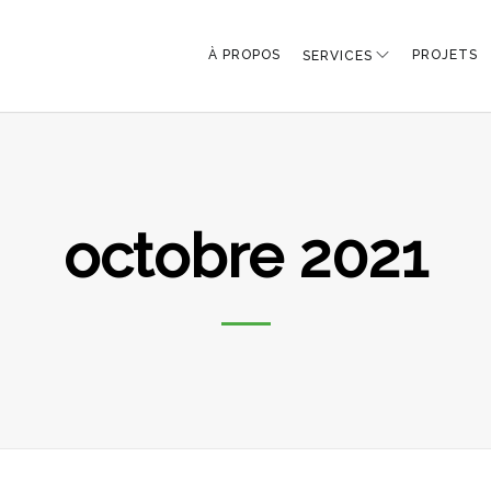
À PROPOS
PROJETS
SERVICES
octobre 2021