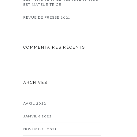
ESTIMATEUR.TRICE
REVUE DE PRESSE 2021
COMMENTAIRES RÉCENTS
ARCHIVES
AVRIL 2022
JANVIER 2022
NOVEMBRE 2021