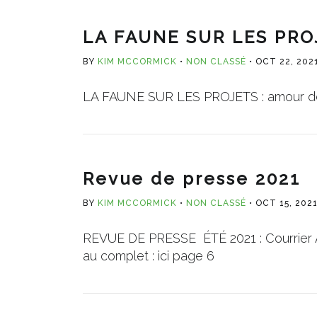
LA FAUNE SUR LES PROJ
BY
KIM MCCORMICK
NON CLASSÉ
OCT 22, 202
LA FAUNE SUR LES PROJETS : amour de
Revue de presse 2021
BY
KIM MCCORMICK
NON CLASSÉ
OCT 15, 202
REVUE DE PRESSE ÉTÉ 2021 : Courrier Ahu
au complet : ici page 6