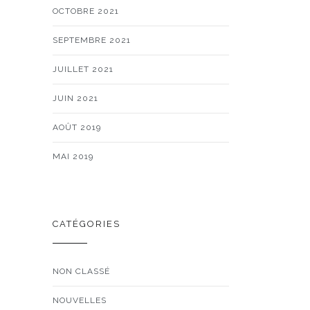
OCTOBRE 2021
SEPTEMBRE 2021
JUILLET 2021
JUIN 2021
AOÛT 2019
MAI 2019
CATÉGORIES
NON CLASSÉ
NOUVELLES