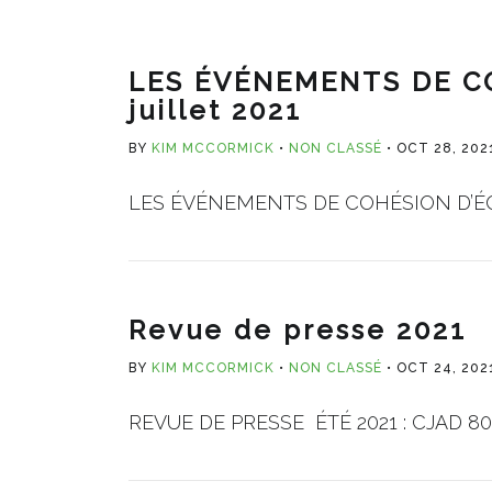
LES ÉVÉNEMENTS DE CO
juillet 2021
BY
KIM MCCORMICK
NON CLASSÉ
OCT 28, 202
LES ÉVÉNEMENTS DE COHÉSION D’ÉQUIPE
Revue de presse 2021
BY
KIM MCCORMICK
NON CLASSÉ
OCT 24, 202
REVUE DE PRESSE ÉTÉ 2021 : CJAD 800 A