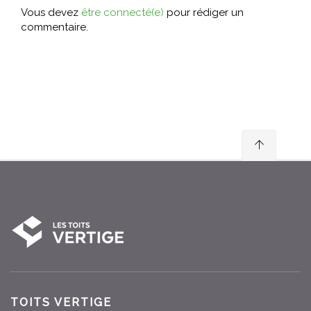
Vous devez
être connecté(e)
pour rédiger un
commentaire.
TOITS VERTIGE