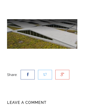
Share:
LEAVE A COMMENT