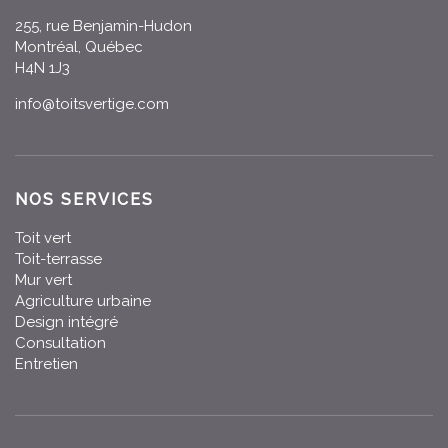
255, rue Benjamin-Hudon
Montréal, Québec
H4N 1J3
info@toitsvertige.com
NOS SERVICES
Toit vert
Toit-terrasse
Mur vert
Agriculture urbaine
Design intégré
Consultation
Entretien