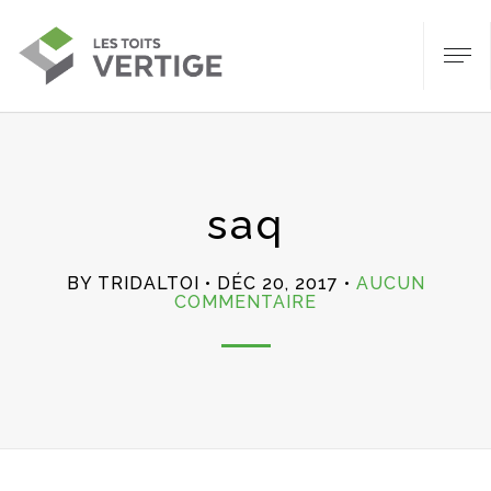
saq
BY TRIDALTOI
DÉC 20, 2017
AUCUN
SUR
COMMENTAIRE
SAQ