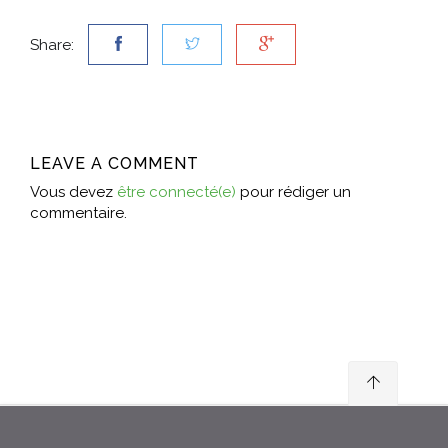
Share:
LEAVE A COMMENT
Vous devez
être connecté(e)
pour rédiger un
commentaire.