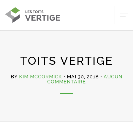
TOITS VERTIGE
BY
KIM MCCORMICK
MAI 30, 2018
AUCUN
SUR
COMMENTAIRE
TOITS
VERTIGE