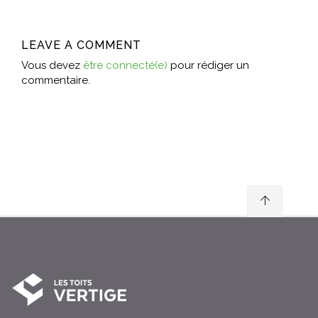
LEAVE A COMMENT
Vous devez
être connecté(e)
pour rédiger un
commentaire.