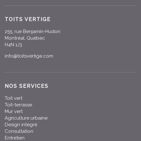
TOITS VERTIGE
255, rue Benjamin-Hudon
Montréal, Québec
H4N 1J3
info@toitsvertige.com
NOS SERVICES
Toit vert
Toit-terrasse
Mur vert
Agriculture urbaine
Design intégré
Consultation
Entretien