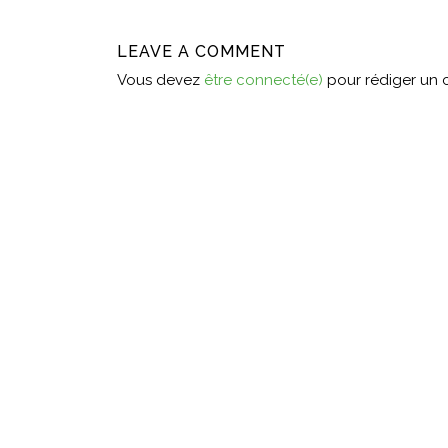
LEAVE A COMMENT
Vous devez
être connecté(e)
pour rédiger un 