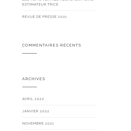
ESTIMATEUR.TRICE
REVUE DE PRESSE 2021
COMMENTAIRES RÉCENTS
ARCHIVES
AVRIL 2022
JANVIER 2022
NOVEMBRE 2021