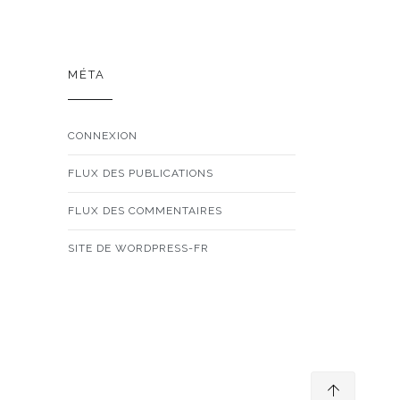
MÉTA
CONNEXION
FLUX DES PUBLICATIONS
FLUX DES COMMENTAIRES
SITE DE WORDPRESS-FR