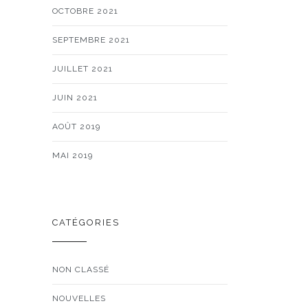
OCTOBRE 2021
SEPTEMBRE 2021
JUILLET 2021
JUIN 2021
AOÛT 2019
MAI 2019
CATÉGORIES
NON CLASSÉ
NOUVELLES