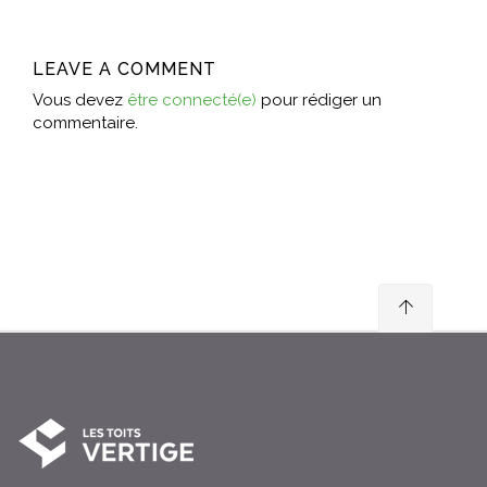
LEAVE A COMMENT
Vous devez
être connecté(e)
pour rédiger un
commentaire.