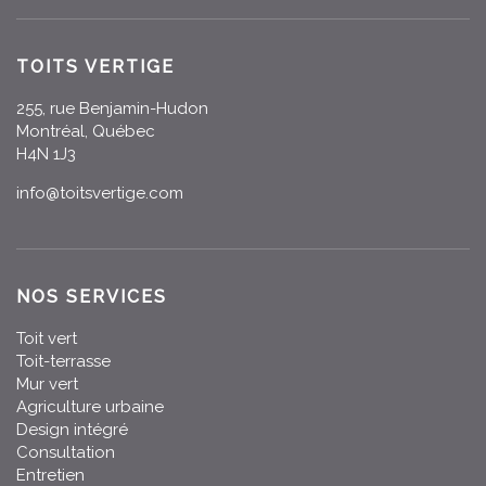
TOITS VERTIGE
255, rue Benjamin-Hudon
Montréal, Québec
H4N 1J3
info@toitsvertige.com
NOS SERVICES
Toit vert
Toit-terrasse
Mur vert
Agriculture urbaine
Design intégré
Consultation
Entretien