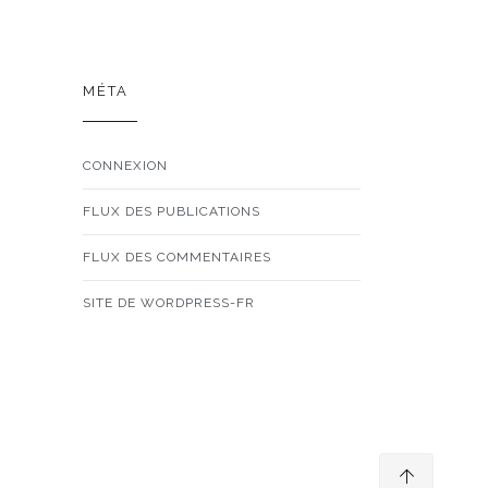
MÉTA
CONNEXION
FLUX DES PUBLICATIONS
FLUX DES COMMENTAIRES
SITE DE WORDPRESS-FR