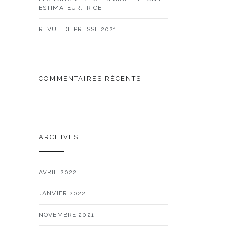
ESTIMATEUR.TRICE
REVUE DE PRESSE 2021
COMMENTAIRES RÉCENTS
ARCHIVES
AVRIL 2022
JANVIER 2022
NOVEMBRE 2021