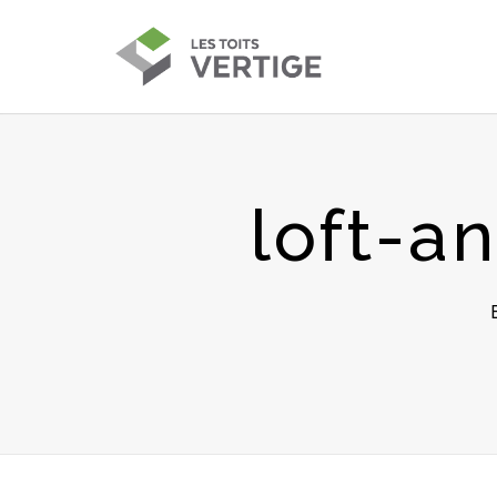
loft-a