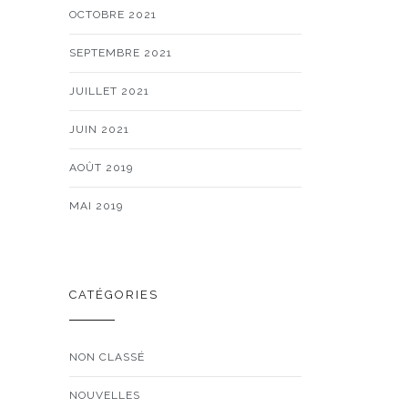
OCTOBRE 2021
SEPTEMBRE 2021
JUILLET 2021
JUIN 2021
AOÛT 2019
MAI 2019
CATÉGORIES
NON CLASSÉ
NOUVELLES