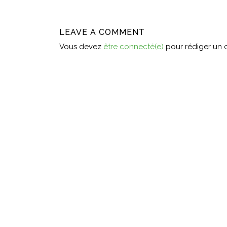
LEAVE A COMMENT
Vous devez
être connecté(e)
pour rédiger un 