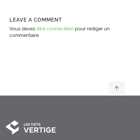
LEAVE A COMMENT
Vous devez
être connecté(e)
pour rédiger un
commentaire.