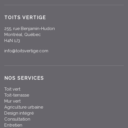
TOITS VERTIGE
255, rue Benjamin-Hudon
Montréal, Québec
H4N 1J3
info@toitsvertige.com
NOS SERVICES
Toit vert
Toit-terrasse
Mur vert
Agriculture urbaine
Design intégré
Consultation
Entretien