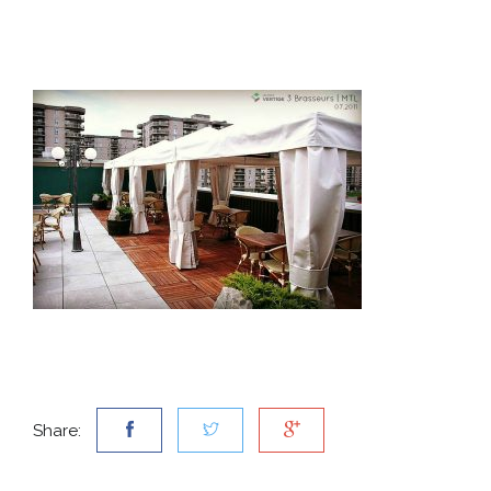
Share: