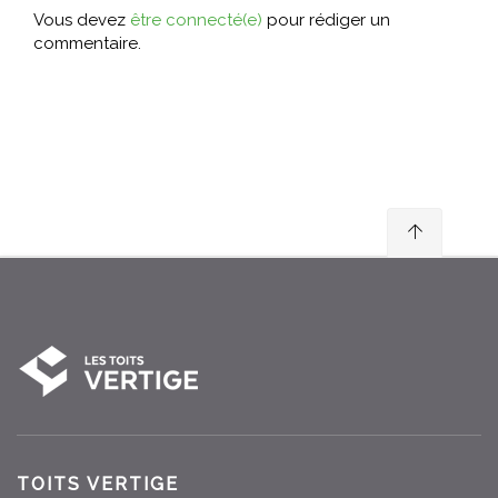
Vous devez
être connecté(e)
pour rédiger un
commentaire.
TOITS VERTIGE