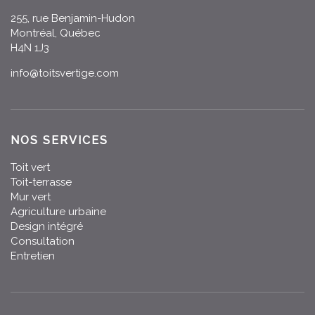
255, rue Benjamin-Hudon
Montréal, Québec
H4N 1J3
info@toitsvertige.com
NOS SERVICES
Toit vert
Toit-terrasse
Mur vert
Agriculture urbaine
Design intégré
Consultation
Entretien