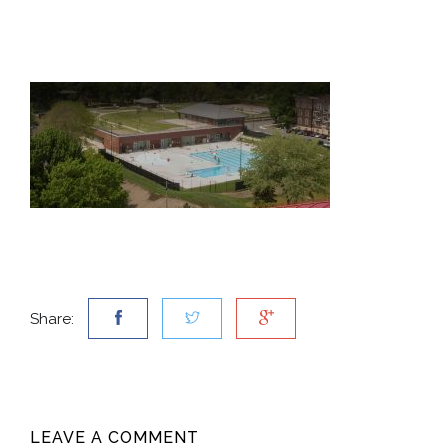
Share:
LEAVE A COMMENT