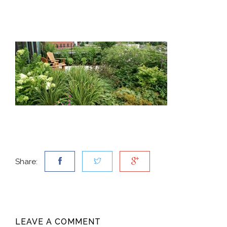
Share:
LEAVE A COMMENT