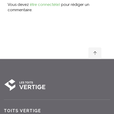
Vous devez
être connecté(e)
pour rédiger un
commentaire.
TOITS VERTIGE