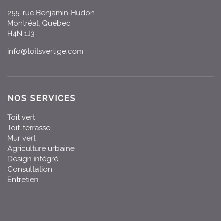
255, rue Benjamin-Hudon
Montréal, Québec
H4N 1J3
info@toitsvertige.com
NOS SERVICES
Toit vert
Toit-terrasse
Mur vert
Agriculture urbaine
Design intégré
Consultation
Entretien