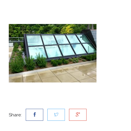
Share: