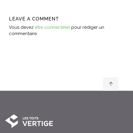
LEAVE A COMMENT
Vous devez
être connecté(e)
pour rédiger un
commentaire.