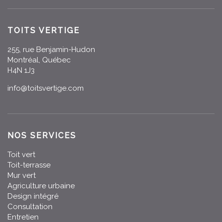
TOITS VERTIGE
255, rue Benjamin-Hudon
Montréal, Québec
H4N 1J3
info@toitsvertige.com
NOS SERVICES
Toit vert
Toit-terrasse
Mur vert
Agriculture urbaine
Design intégré
Consultation
Entretien