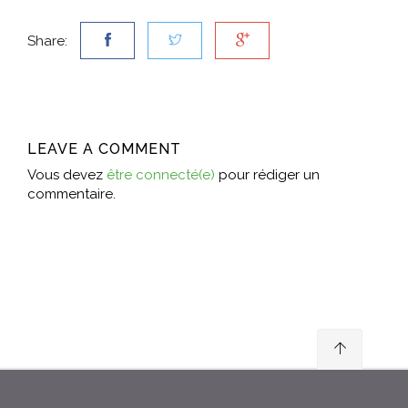
Share:
LEAVE A COMMENT
Vous devez
être connecté(e)
pour rédiger un
commentaire.