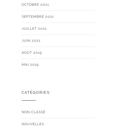
OCTOBRE 2021
SEPTEMBRE 2021
JUILLET 2021
JUIN 2021
AOÛT 2019
MAI 2019
CATÉGORIES
NON CLASSÉ
NOUVELLES