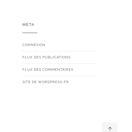
MÉTA
CONNEXION
FLUX DES PUBLICATIONS
FLUX DES COMMENTAIRES
SITE DE WORDPRESS-FR