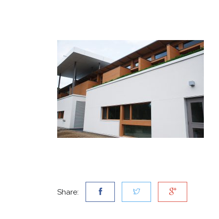
Share: