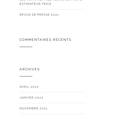
ESTIMATEUR.TRICE
REVUE DE PRESSE 2021
COMMENTAIRES RÉCENTS
ARCHIVES
AVRIL 2022
JANVIER 2022
NOVEMBRE 2021