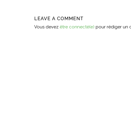
LEAVE A COMMENT
Vous devez
être connecté(e)
pour rédiger un 