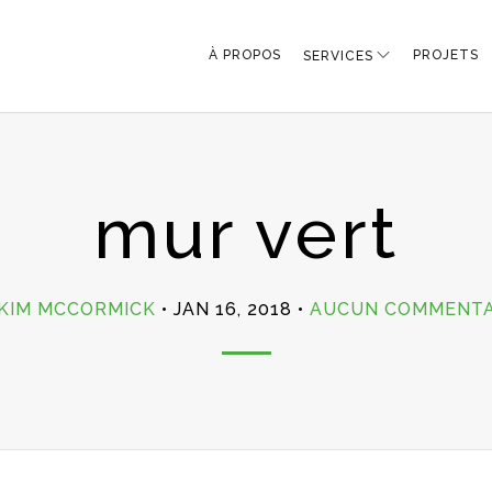
À PROPOS
PROJETS
SERVICES
mur vert
KIM MCCORMICK
JAN 16, 2018
AUCUN COMMENTA