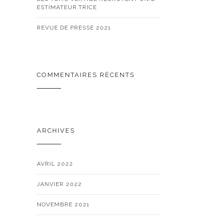
ESTIMATEUR.TRICE
REVUE DE PRESSE 2021
COMMENTAIRES RÉCENTS
ARCHIVES
AVRIL 2022
JANVIER 2022
NOVEMBRE 2021