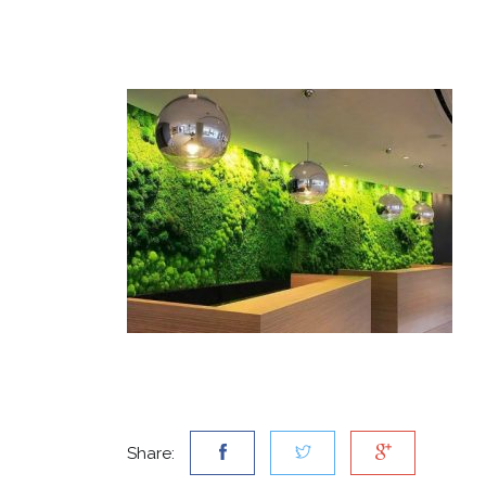
Share: