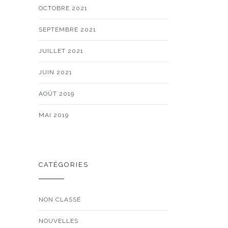
OCTOBRE 2021
SEPTEMBRE 2021
JUILLET 2021
JUIN 2021
AOÛT 2019
MAI 2019
CATÉGORIES
NON CLASSÉ
NOUVELLES