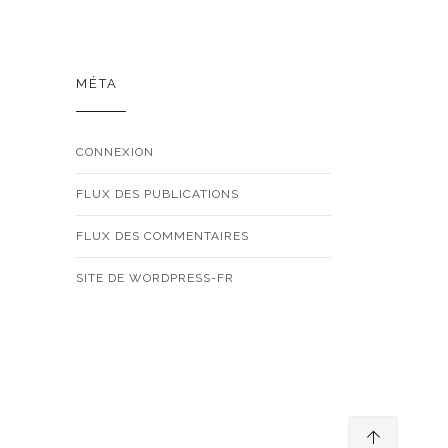
MÉTA
CONNEXION
FLUX DES PUBLICATIONS
FLUX DES COMMENTAIRES
SITE DE WORDPRESS-FR