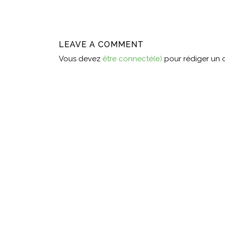
LEAVE A COMMENT
Vous devez
être connecté(e)
pour rédiger un 