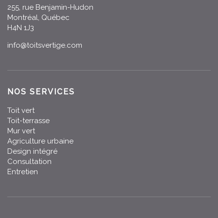
255, rue Benjamin-Hudon
Montréal, Québec
H4N 1J3
info@toitsvertige.com
NOS SERVICES
Toit vert
Toit-terrasse
Mur vert
Agriculture urbaine
Design intégré
Consultation
Entretien