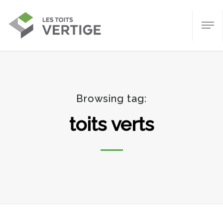
Browsing tag:
toits verts