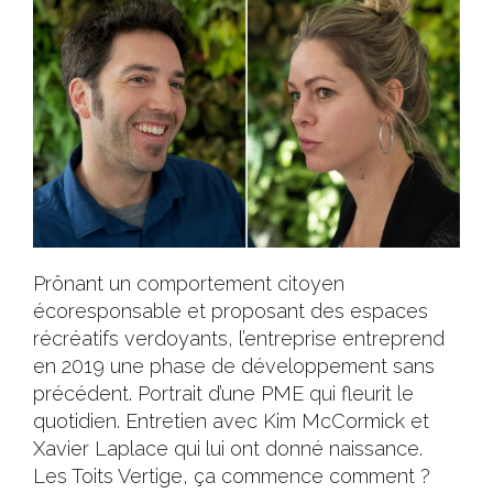
Prônant un comportement citoyen
écoresponsable et proposant des espaces
récréatifs verdoyants, l’entreprise entreprend
en 2019 une phase de développement sans
précédent. Portrait d’une PME qui fleurit le
quotidien. Entretien avec Kim McCormick et
Xavier Laplace qui lui ont donné naissance.
Les Toits Vertige, ça commence comment ?