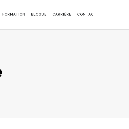
FORMATION
BLOGUE
CARRIÈRE
CONTACT
é