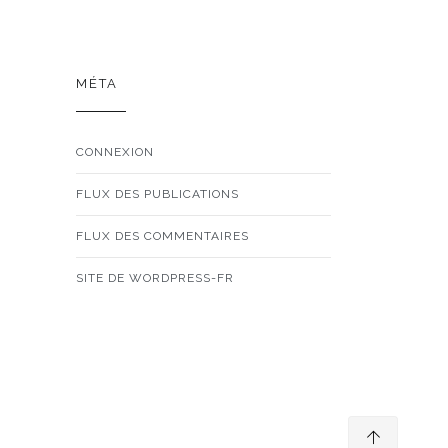
MÉTA
CONNEXION
FLUX DES PUBLICATIONS
FLUX DES COMMENTAIRES
SITE DE WORDPRESS-FR