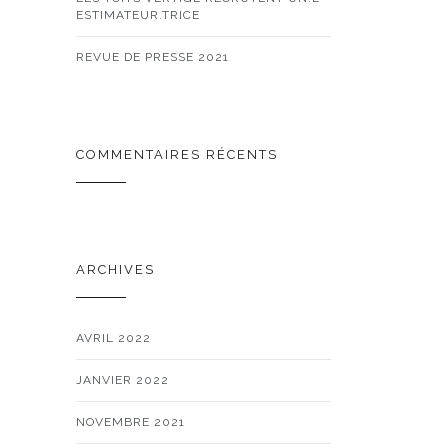
ESTIMATEUR.TRICE
REVUE DE PRESSE 2021
COMMENTAIRES RÉCENTS
ARCHIVES
AVRIL 2022
JANVIER 2022
NOVEMBRE 2021