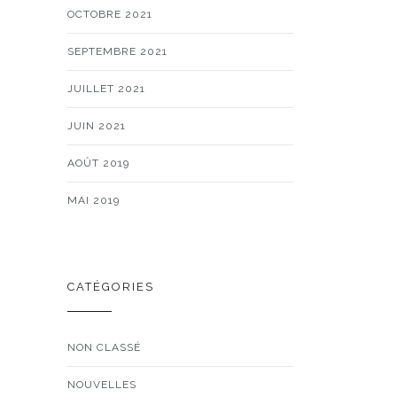
OCTOBRE 2021
SEPTEMBRE 2021
JUILLET 2021
JUIN 2021
AOÛT 2019
MAI 2019
CATÉGORIES
NON CLASSÉ
NOUVELLES