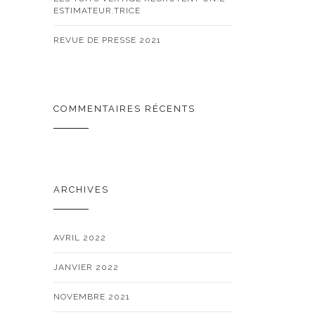
ESTIMATEUR.TRICE
REVUE DE PRESSE 2021
COMMENTAIRES RÉCENTS
ARCHIVES
AVRIL 2022
JANVIER 2022
NOVEMBRE 2021