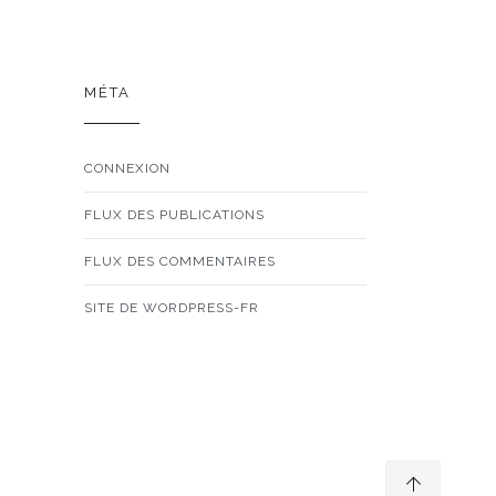
MÉTA
CONNEXION
FLUX DES PUBLICATIONS
FLUX DES COMMENTAIRES
SITE DE WORDPRESS-FR