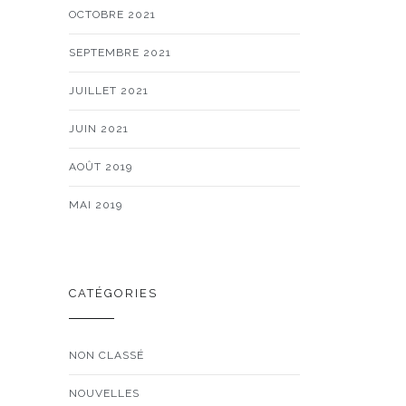
OCTOBRE 2021
SEPTEMBRE 2021
JUILLET 2021
JUIN 2021
AOÛT 2019
MAI 2019
CATÉGORIES
NON CLASSÉ
NOUVELLES