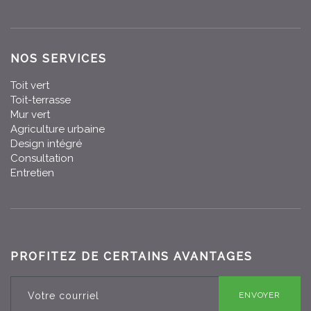
NOS SERVICES
Toit vert
Toit-terrasse
Mur vert
Agriculture urbaine
Design intégré
Consultation
Entretien
PROFITEZ DE CERTAINS AVANTAGES
ENVOYER