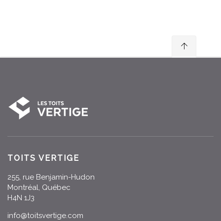
TOITS VERTIGE
255, rue Benjamin-Hudon
Montréal, Québec
H4N 1J3
info@toitsvertige.com