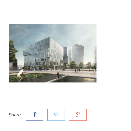
Share: