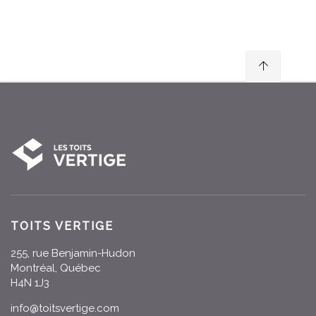
TOITS VERTIGE
255, rue Benjamin-Hudon
Montréal, Québec
H4N 1J3
info@toitsvertige.com