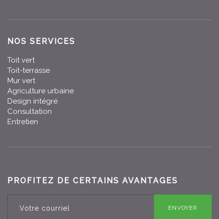
NOS SERVICES
Toit vert
Toit-terrasse
Mur vert
Agriculture urbaine
Design intégré
Consultation
Entretien
PROFITEZ DE CERTAINS AVANTAGES
ENVOYER