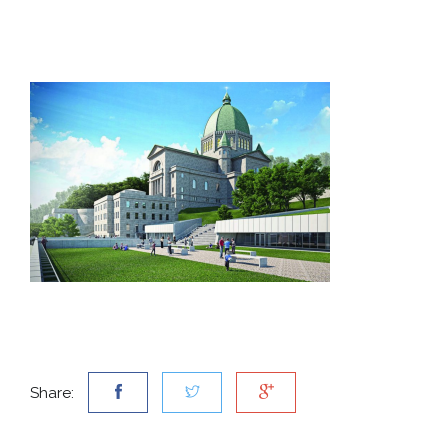
Share: