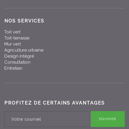
NOS SERVICES
Toit vert
Toit-terrasse
Mur vert
Agriculture urbaine
Design intégré
Consultation
Entretien
PROFITEZ DE CERTAINS AVANTAGES
ENVOYER