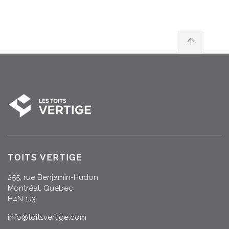
TOITS VERTIGE
255, rue Benjamin-Hudon
Montréal, Québec
H4N 1J3
info@toitsvertige.com