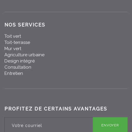
NOS SERVICES
Toit vert
Toit-terrasse
Mur vert
Agriculture urbaine
Design intégré
Consultation
Entretien
PROFITEZ DE CERTAINS AVANTAGES
ENVOYER