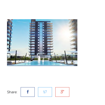
Share: