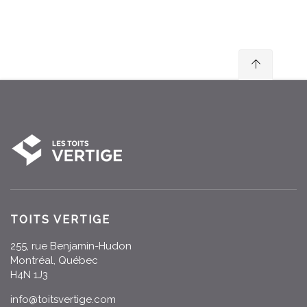
TOITS VERTIGE
255, rue Benjamin-Hudon
Montréal, Québec
H4N 1J3
info@toitsvertige.com