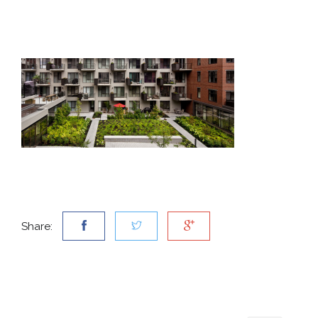
Share: