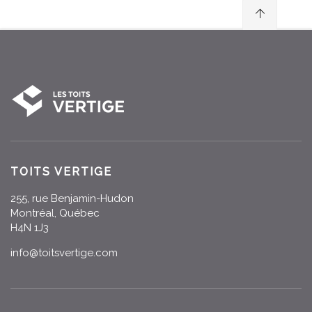
TOITS VERTIGE
255, rue Benjamin-Hudon
Montréal, Québec
H4N 1J3
info@toitsvertige.com