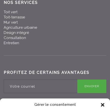
NOS SERVICES
Toit vert
Toit-terrasse
Mur vert
Agriculture urbaine
Design intégré
Consultation
Entretien
PROFITEZ DE CERTAINS AVANTAGES
ENVOYER
Gérer le consentement