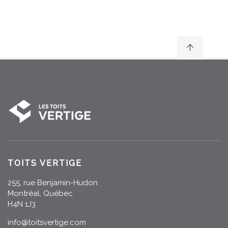
TOITS VERTIGE
255, rue Benjamin-Hudon
Montréal, Québec
H4N 1J3
info@toitsvertige.com