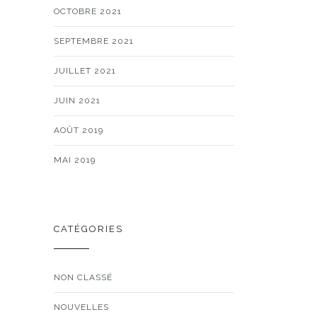
OCTOBRE 2021
SEPTEMBRE 2021
JUILLET 2021
JUIN 2021
AOÛT 2019
MAI 2019
CATÉGORIES
NON CLASSÉ
NOUVELLES