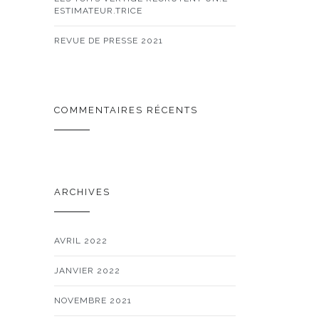
ESTIMATEUR.TRICE
REVUE DE PRESSE 2021
COMMENTAIRES RÉCENTS
ARCHIVES
AVRIL 2022
JANVIER 2022
NOVEMBRE 2021