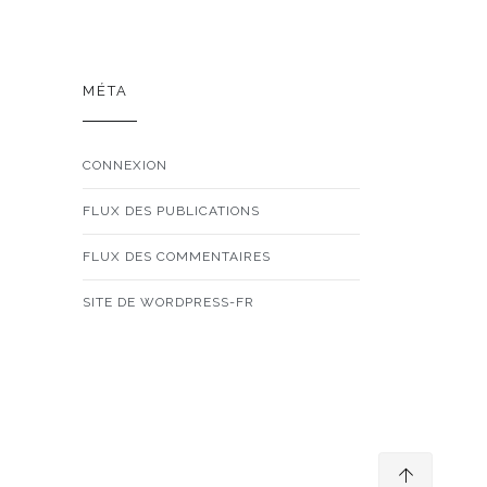
MÉTA
CONNEXION
FLUX DES PUBLICATIONS
FLUX DES COMMENTAIRES
SITE DE WORDPRESS-FR