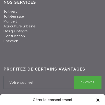
NOS SERVICES
Toit vert
Toit-terrasse
Mur vert
Agriculture urbaine
Design intégré
Consultation
Entretien
PROFITEZ DE CERTAINS AVANTAGES
ENVOYER
Gérer le consentement