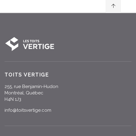
TOITS VERTIGE
255, rue Benjamin-Hudon
Montréal, Québec
H4N 1J3
info@toitsvertige.com