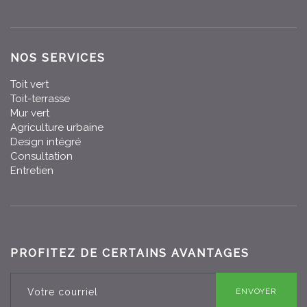
NOS SERVICES
Toit vert
Toit-terrasse
Mur vert
Agriculture urbaine
Design intégré
Consultation
Entretien
PROFITEZ DE CERTAINS AVANTAGES
ENVOYER