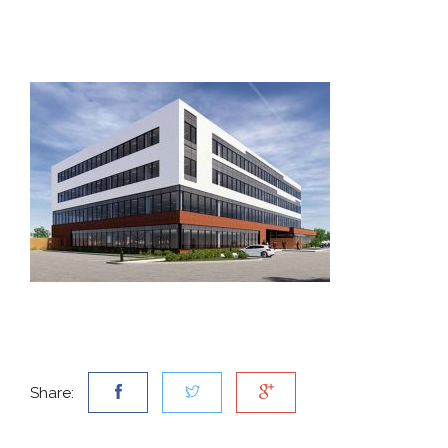
Share: