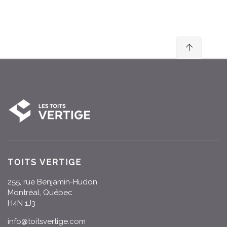
TOITS VERTIGE
255, rue Benjamin-Hudon
Montréal, Québec
H4N 1J3
info@toitsvertige.com