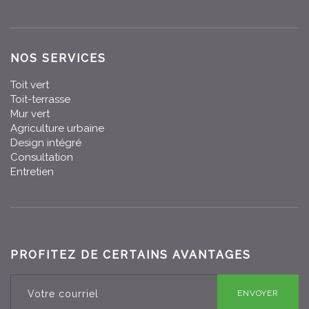
NOS SERVICES
Toit vert
Toit-terrasse
Mur vert
Agriculture urbaine
Design intégré
Consultation
Entretien
PROFITEZ DE CERTAINS AVANTAGES
ENVOYER