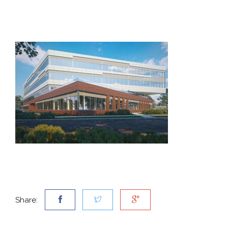
Share: