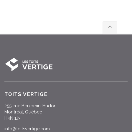
TOITS VERTIGE
255, rue Benjamin-Hudon
Montréal, Québec
H4N 1J3
info@toitsvertige.com