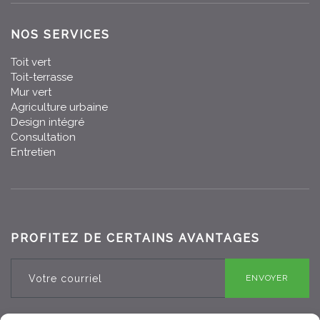
NOS SERVICES
Toit vert
Toit-terrasse
Mur vert
Agriculture urbaine
Design intégré
Consultation
Entretien
PROFITEZ DE CERTAINS AVANTAGES
ENVOYER