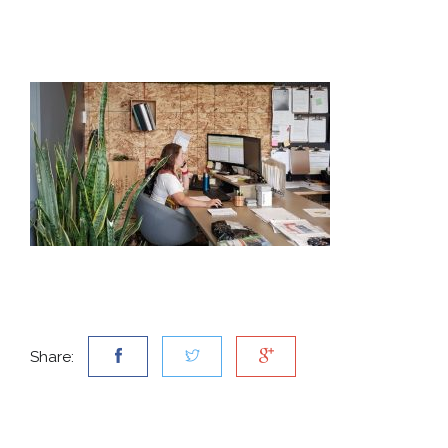
Share: