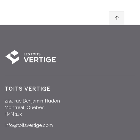
TOITS VERTIGE
255, rue Benjamin-Hudon
Montréal, Québec
H4N 1J3
info@toitsvertige.com