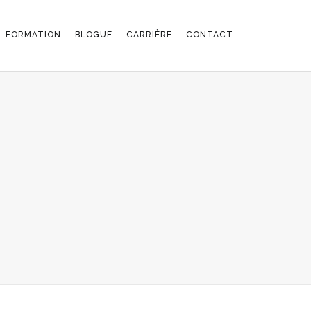
FORMATION
BLOGUE
CARRIÈRE
CONTACT