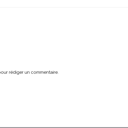
our rédiger un commentaire.