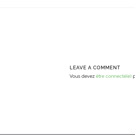
LEAVE A COMMENT
Vous devez
être connecté(e)
p