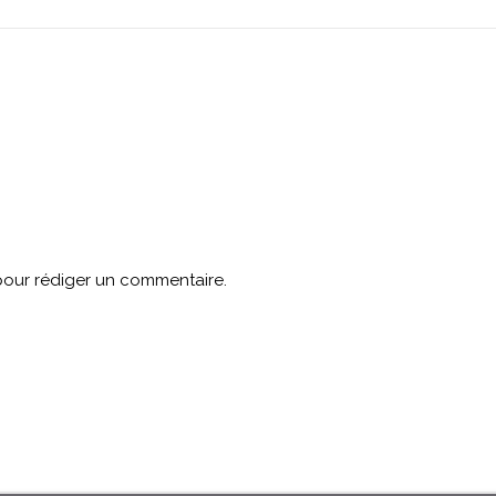
our rédiger un commentaire.