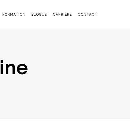
FORMATION
BLOGUE
CARRIÈRE
CONTACT
ine