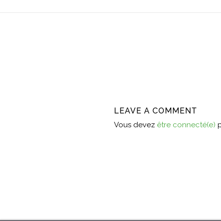
LEAVE A COMMENT
Vous devez
être connecté(e)
p