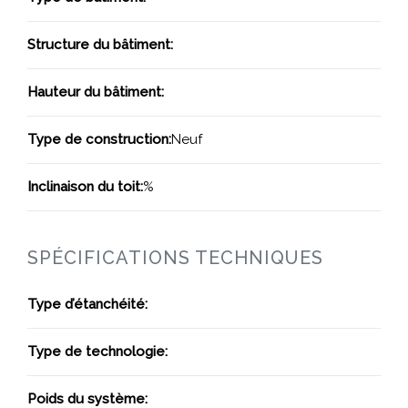
Structure du bâtiment:
Hauteur du bâtiment:
Type de construction:
Neuf
Inclinaison du toit:
%
SPÉCIFICATIONS TECHNIQUES
Type d’étanchéité:
Type de technologie:
Poids du système: