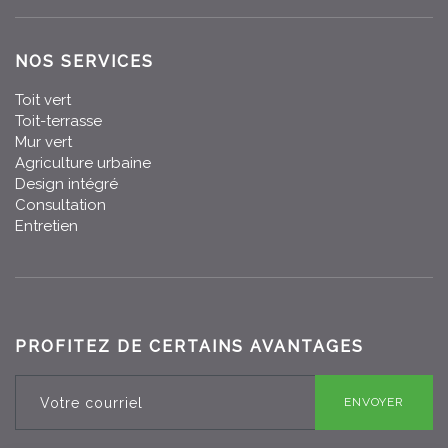
NOS SERVICES
Toit vert
Toit-terrasse
Mur vert
Agriculture urbaine
Design intégré
Consultation
Entretien
PROFITEZ DE CERTAINS AVANTAGES
ENVOYER