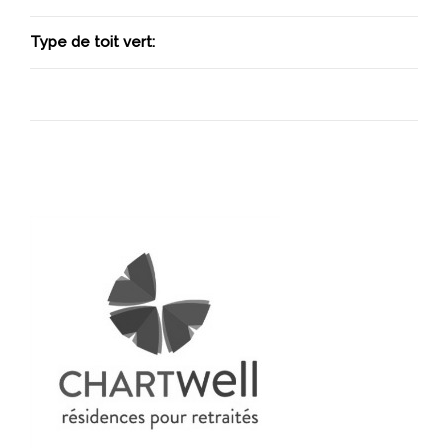
Type de toit vert: