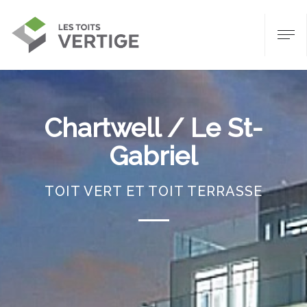
Chartwell / Le St-
Gabriel
TOIT VERT ET TOIT TERRASSE