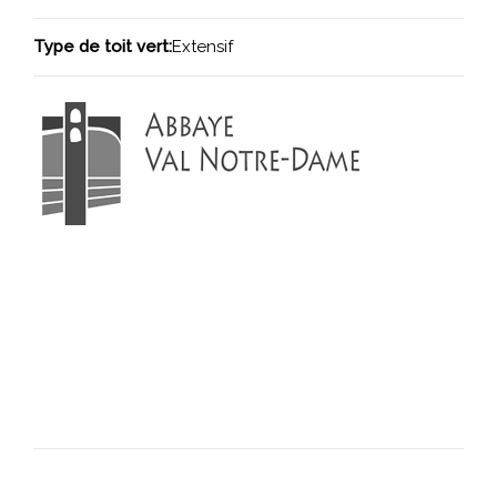
Type de toit vert:
Extensif