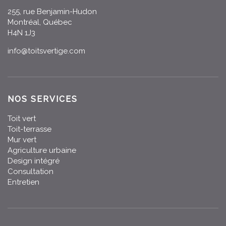
255, rue Benjamin-Hudon
Montréal, Québec
H4N 1J3
info@toitsvertige.com
NOS SERVICES
Toit vert
Toit-terrasse
Mur vert
Agriculture urbaine
Design intégré
Consultation
Entretien