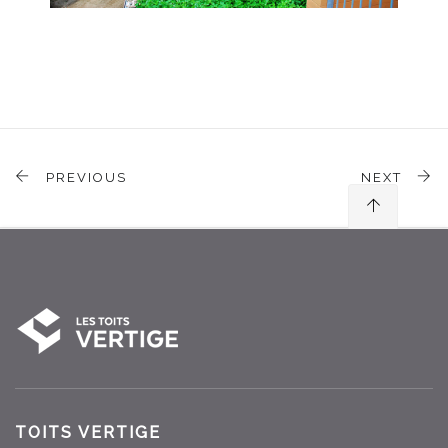
PREVIOUS
NEXT
TOITS VERTIGE