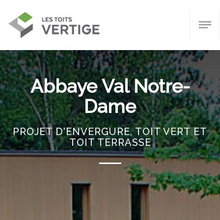
Abbaye Val Notre-
Dame
PROJET D'ENVERGURE, TOIT VERT ET
TOIT TERRASSE