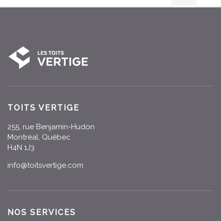
TOITS VERTIGE
255, rue Benjamin-Hudon
Montréal, Québec
H4N 1J3
info@toitsvertige.com
NOS SERVICES