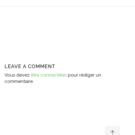
LEAVE A COMMENT
Vous devez
être connecté(e)
pour rédiger un
commentaire.