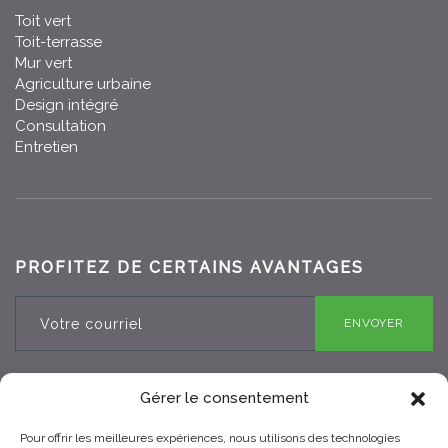
Toit vert
Toit-terrasse
Mur vert
Agriculture urbaine
Design intégré
Consultation
Entretien
PROFITEZ DE CERTAINS AVANTAGES
ENVOYER
Gérer le consentement
Pour offrir les meilleures expériences, nous utilisons des technologies