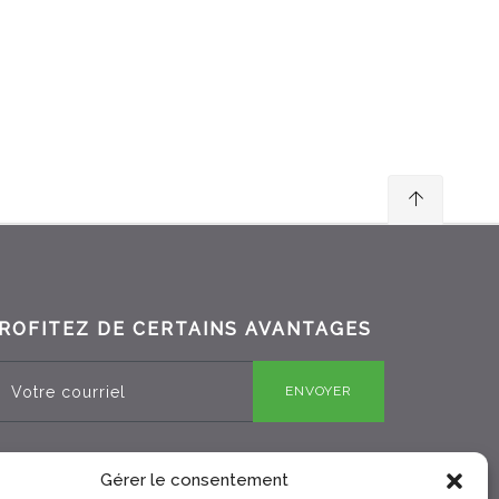
ROFITEZ DE CERTAINS AVANTAGES
ENVOYER
Gérer le consentement