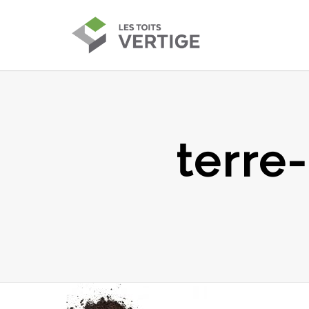
terre