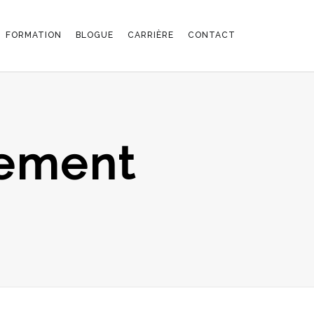
FORMATION
BLOGUE
CARRIÈRE
CONTACT
gement