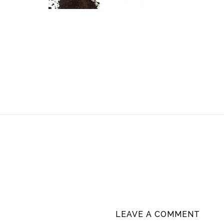
LEAVE A COMMENT