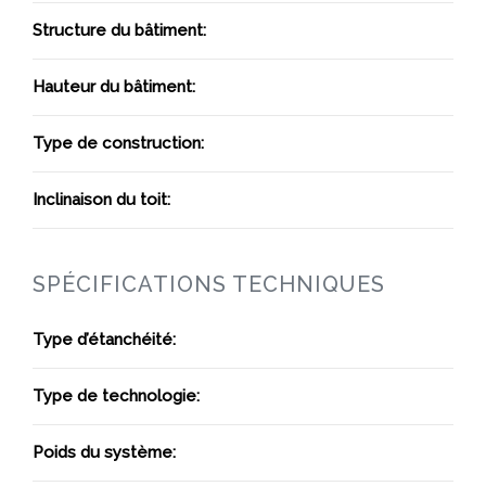
Structure du bâtiment:
Hauteur du bâtiment:
Type de construction:
Inclinaison du toit:
SPÉCIFICATIONS TECHNIQUES
Type d’étanchéité:
Type de technologie:
Poids du système: