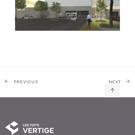
PREVIOUS
NEXT