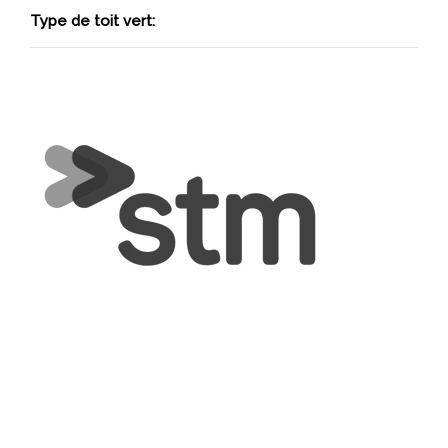
Type de toit vert: