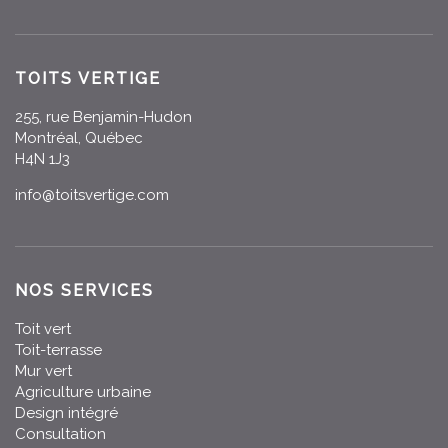
TOITS VERTIGE
255, rue Benjamin-Hudon
Montréal, Québec
H4N 1J3
info@toitsvertige.com
NOS SERVICES
Toit vert
Toit-terrasse
Mur vert
Agriculture urbaine
Design intégré
Consultation