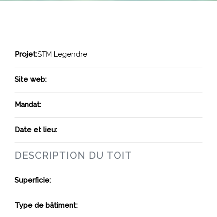
Projet:
STM Legendre
Site web:
Mandat:
Date et lieu:
DESCRIPTION DU TOIT
Superficie:
Type de bâtiment: