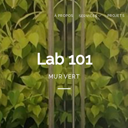
À PROPOS
PROJETS
SERVICES
Lab 101
MUR VERT