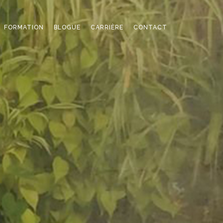
FORMATION
BLOGUE
CARRIÈRE
CONTACT