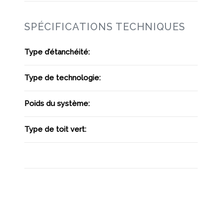
SPÉCIFICATIONS TECHNIQUES
Type d’étanchéité:
Type de technologie:
Poids du système:
Type de toit vert: