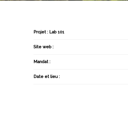
Projet : Lab 101
Site web :
Mandat :
Date et lieu :