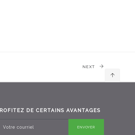
NEXT
ROFITEZ DE CERTAINS AVANTAGES
ENVOYER