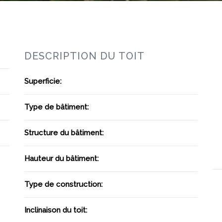
DESCRIPTION DU TOIT
Superficie:
Type de bâtiment:
Structure du bâtiment:
Hauteur du bâtiment:
Type de construction:
Inclinaison du toit: