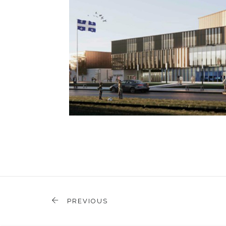
PREVIOUS