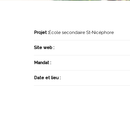
Projet :
École secondaire St-Nicéphore
Site web :
Mandat :
Date et lieu :