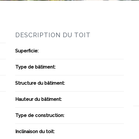
DESCRIPTION DU TOIT
Superficie:
Type de bâtiment:
Structure du bâtiment:
Hauteur du bâtiment:
Type de construction:
Inclinaison du toit: