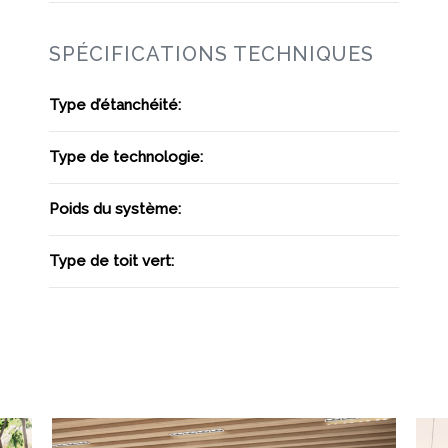
SPÉCIFICATIONS TECHNIQUES
Type d’étanchéité:
Type de technologie:
Poids du système:
Type de toit vert: