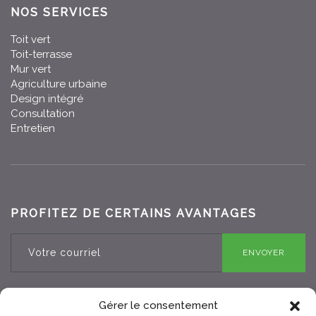
NOS SERVICES
Toit vert
Toit-terrasse
Mur vert
Agriculture urbaine
Design intégré
Consultation
Entretien
PROFITEZ DE CERTAINS AVANTAGES
ENVOYER
Gérer le consentement