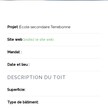
Projet :
École secondaire Terrebonne
Site web :
visitez le site web
Mandat :
Date et lieu :
DESCRIPTION DU TOIT
Superficie:
Type de bâtiment: