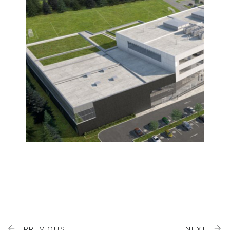
PREVIOUS
NEXT