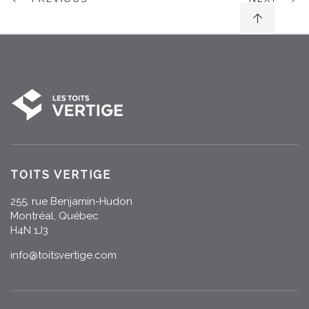
TOITS VERTIGE
255, rue Benjamin-Hudon
Montréal, Québec
H4N 1J3
info@toitsvertige.com