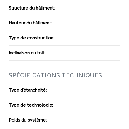
Structure du bâtiment:
Hauteur du bâtiment:
Type de construction:
Inclinaison du toit:
SPÉCIFICATIONS TECHNIQUES
Type d’étanchéité:
Type de technologie:
Poids du système: