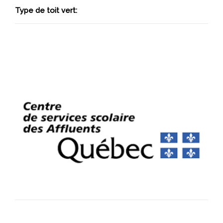
Type de toit vert: